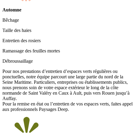
Automne
Bêchage
Taille des haies
Entretien des rosiers
Ramassage des feuilles mortes
Débroussaillage
Pour nos prestations d’entretien d’espaces verts régulières ou
ponctuelles, notre équipe parcourt une large partie du nord de la
Seine Maritime. Particuliers, entreprises ou établissements publics,
nous prenons soin de votre espace extérieur le long de la côte
normande de Saint Valéry en Caux à Ault, puis vers Rouen jusqu’à
Auffay.
Pour la remise en état ou l’entretien de vos espaces verts, faites appel
aux professionnels Paysages Deep.