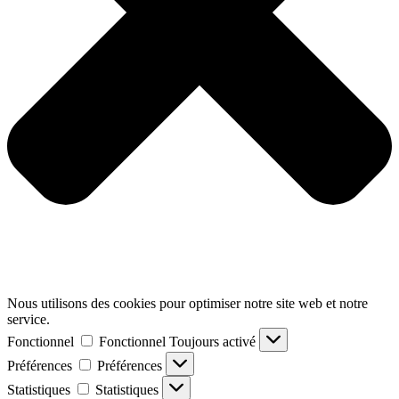
Nous utilisons des cookies pour optimiser notre site web et notre
service.
Fonctionnel
Fonctionnel
Toujours activé
Préférences
Préférences
Statistiques
Statistiques