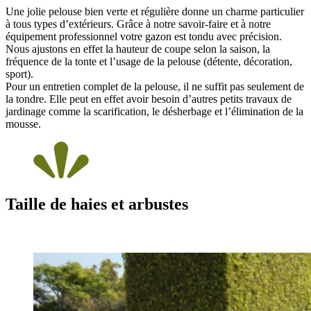
Une jolie pelouse bien verte et régulière donne un charme particulier
à tous types d’extérieurs. Grâce à notre savoir-faire et à notre
équipement professionnel votre gazon est tondu avec précision.
Nous ajustons en effet la hauteur de coupe selon la saison, la
fréquence de la tonte et l’usage de la pelouse (détente, décoration,
sport).
Pour un entretien complet de la pelouse, il ne suffit pas seulement de
la tondre. Elle peut en effet avoir besoin d’autres petits travaux de
jardinage comme la scarification, le désherbage et l’élimination de la
mousse.
Taille de haies et arbustes