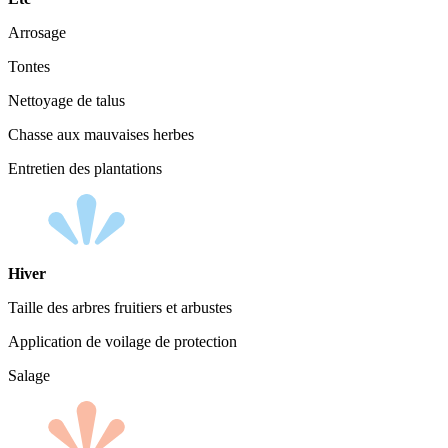
Arrosage
Tontes
Nettoyage de talus
Chasse aux mauvaises herbes
Entretien des plantations
Hiver
Taille des arbres fruitiers et arbustes
Application de voilage de protection
Salage