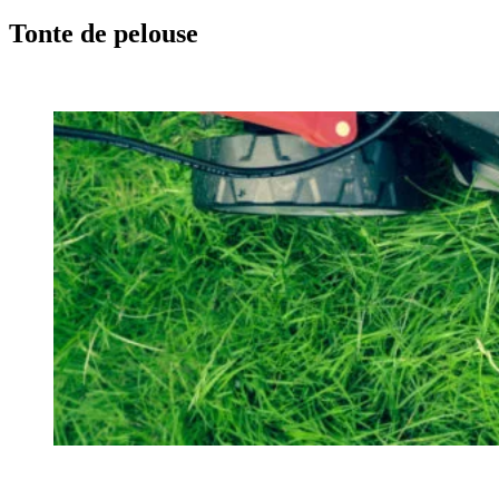
Tonte de pelouse