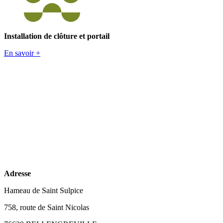
Installation de clôture et portail
En savoir +
Adresse
Hameau de Saint Sulpice
758, route de Saint Nicolas