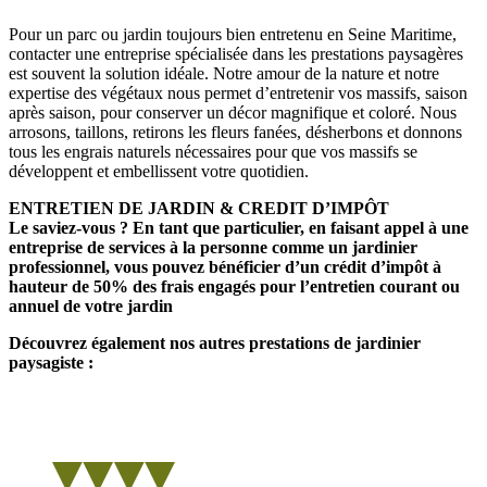
Pour un parc ou jardin toujours bien entretenu en Seine Maritime,
contacter une entreprise spécialisée dans les prestations paysagères
est souvent la solution idéale. Notre amour de la nature et notre
expertise des végétaux nous permet d’entretenir vos massifs, saison
après saison, pour conserver un décor magnifique et coloré. Nous
arrosons, taillons, retirons les fleurs fanées, désherbons et donnons
tous les engrais naturels nécessaires pour que vos massifs se
développent et embellissent votre quotidien.
ENTRETIEN DE JARDIN & CREDIT D’IMPÔT
Le saviez-vous ? En tant que particulier, en faisant appel à une
entreprise de services à la personne comme un jardinier
professionnel, vous pouvez bénéficier d’un crédit d’impôt à
hauteur de 50% des frais engagés pour l’entretien courant ou
annuel de votre jardin
Découvrez également nos autres prestations de jardinier
paysagiste :