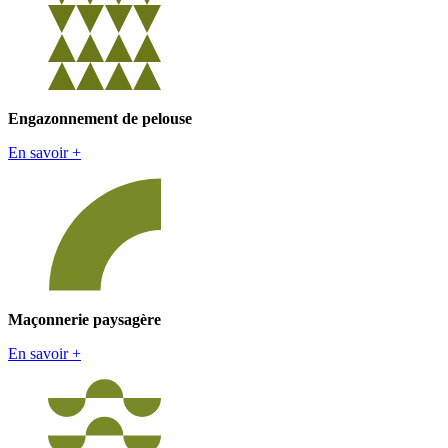
Engazonnement de pelouse
En savoir +
Maçonnerie paysagère
En savoir +