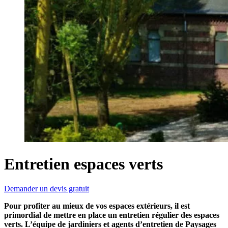
Entretien espaces verts
Demander un devis gratuit
Pour profiter au mieux de vos espaces extérieurs, il est
primordial de mettre en place un entretien régulier des espaces
verts. L’équipe de jardiniers et agents d’entretien de Paysages