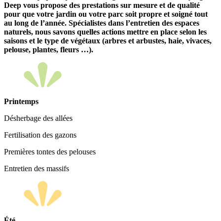
Deep vous propose des prestations sur mesure et de qualité
pour que votre jardin ou votre parc soit propre et soigné tout
au long de l’année. Spécialistes dans l’entretien des espaces
naturels, nous savons quelles actions mettre en place selon les
saisons et le type de végétaux (arbres et arbustes, haie, vivaces,
pelouse, plantes, fleurs …).
Printemps
Désherbage des allées
Fertilisation des gazons
Premières tontes des pelouses
Entretien des massifs
Été