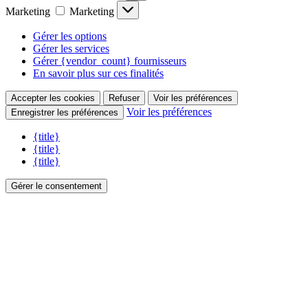
Marketing
Marketing
Gérer les options
Gérer les services
Gérer {vendor_count} fournisseurs
En savoir plus sur ces finalités
Accepter les cookies
Refuser
Voir les préférences
Voir les préférences
Enregistrer les préférences
{title}
{title}
{title}
Gérer le consentement