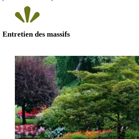
Entretien des massifs