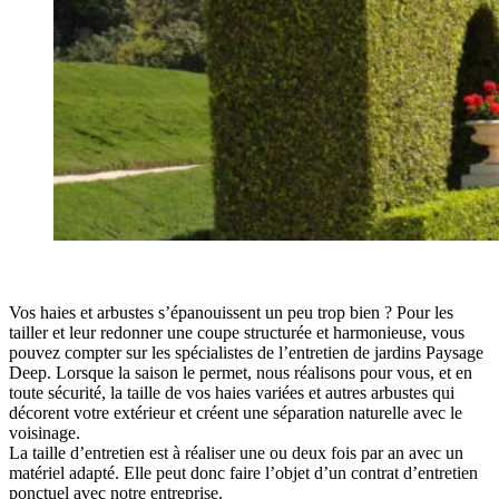
Vos haies et arbustes s’épanouissent un peu trop bien ? Pour les
tailler et leur redonner une coupe structurée et harmonieuse, vous
pouvez compter sur les spécialistes de l’entretien de jardins Paysage
Deep. Lorsque la saison le permet, nous réalisons pour vous, et en
toute sécurité, la taille de vos haies variées et autres arbustes qui
décorent votre extérieur et créent une séparation naturelle avec le
voisinage.
La taille d’entretien est à réaliser une ou deux fois par an avec un
matériel adapté. Elle peut donc faire l’objet d’un contrat d’entretien
ponctuel avec notre entreprise.